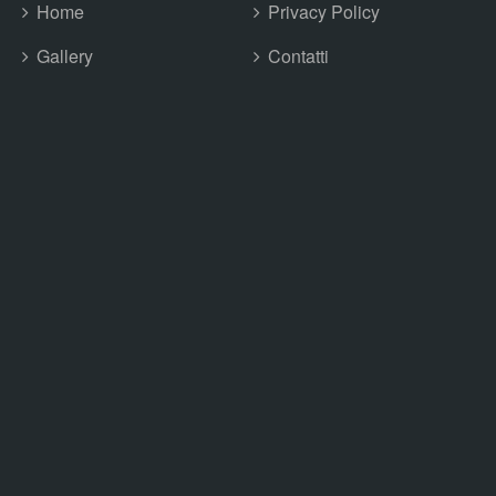
Home
Privacy Policy
Gallery
Contatti