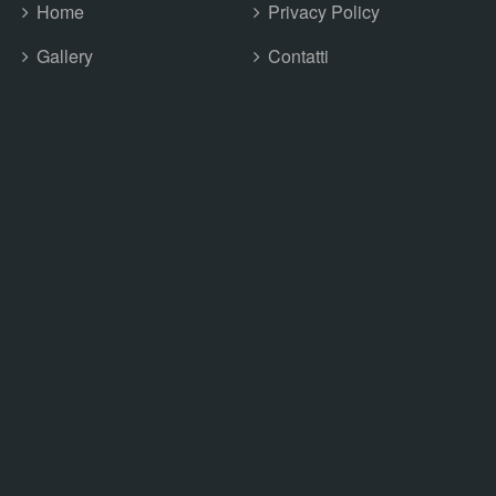
Home
Privacy Policy
Gallery
Contatti