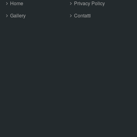
Home
Privacy Policy
Gallery
Contatti